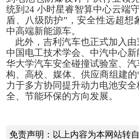
统到24 小时星睿智算中心云端
盾、八级防护”，安全性远超想
中高端新能源车。
此外，
吉利汽车也正式加入由
中国电工技术学会、中汽中心新
华大学汽车安全碰撞试验室、汽
构、高校、媒体、供应商
组建
的
力于多方协同提升动力
电池安全
全、节能环保的方向发展。
免责声明：以上内容为本网站转