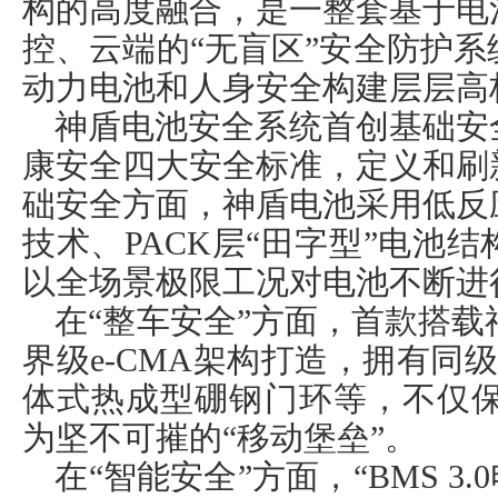
构的高度融合，是一整套基于电
控、云端的“无盲区”安全防护
动力电池和人身安全构建层层高标
神盾电池安全系统首创
基础安
康安全四大安全标准，定义和刷
础安全方面，神盾电池采用低
反
技术、PACK层“田字型”电池结
以全场景极限工况对电池不断进行
在“整车安全”方面，首款搭载
界级e-CMA架构打造，拥有同
体式热成型硼钢门环等，不仅保
为坚不可摧的“移动堡垒”。
在“智能安全”方面，“BMS 3