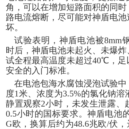
角，可以在增加短路面积的同时
路电流熔断，尽可能对神盾电池
坏。
试验表明，神盾电池被
8mm
时后，神盾电池
未起火、未爆炸
试全程最高温度未超过40℃，
安全的入门标准。
在电池包海水腐蚀浸泡试验中
度1米、浓度为3.5%的氯化钠
静置观察
2小时，
未发生泄露、
0.5小时的国标要求。神盾电池
G欧，换算后约为48.6兆欧/伏