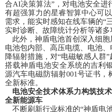
合AI决策算法”，对电池安全进
有超强算力的星睿智算中心可以
需求，能实时感知在线车辆的“
实时
诊断、故障统计分析等诸多
此外
，神盾电池首创深入细胞
电池包内部、高压电缆、电池、
降辐射措施，对“电磁敏感人群
搭载神盾电池安全系统的吉利银
源汽车电磁防辐射001号证书
全新标准。
电池安全技术体系力构筑技
全新能源
车
不断刷新行业标准的“神盾电