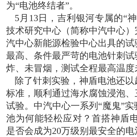
为“电池终结者”。
5月13日，吉利银河专属的
“
神
技术研究中心（简称中汽中心）
汽中心新能源检验中心出具
的
试
最高、条件最严苛的电池针刺
试
炸、未冒烟，测试全程最高温度未
除了针刺实验，神盾电池还
以
标准
，
顺利通过海水腐蚀浸泡、
试验
。
中汽中心
一系列“魔鬼”
池为何能轻松应对？首搭神盾电
是否会成为20万级别最安全的电