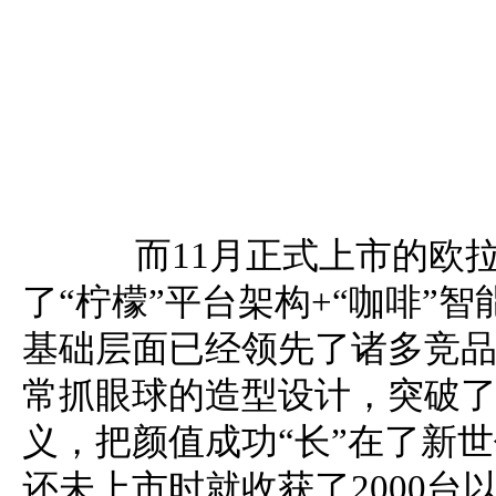
而11月正式上市的欧拉
了“柠檬”平台架构+“咖啡”
基础层面已经领先了诸多竞
常抓眼球的造型设计，突破
义，把颜值成功“长”在了新
还未上市时就收获了2000台