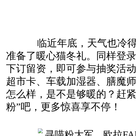
临近年底，天气也冷得
准备了暖心猫冬礼。同样登录
下订留资，即可参与抽奖活动
超市卡、车载加湿器、膳魔师
怎么样，是不是够暖的？赶紧
粉”吧，更多惊喜享不停！