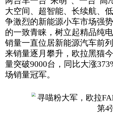
两台车一台“呆萌”、一台“高
大空间、超智能、长续航、
争激烈的新能源小车市场强
的一致青睐，树立起精品纯
销量一直位居新能源汽车前列
来销量逐月攀升，欧拉黑猫今
量突破9000台，同比大涨37
场销量冠军。