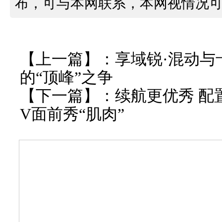
布，可与本网联系，本网视情况
【上一篇】：
享域锐·混动与
的“顶峰”之争
【下一篇】：
续航更优秀 配置
V面前秀“肌肉”