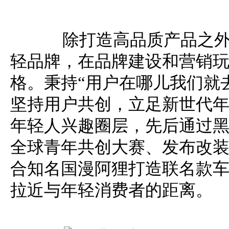
除打造高品质产品之外
轻品牌，在品牌建设和营销
格。秉持“用户在哪儿我们就
坚持用户共创，立足新世代
年轻人兴趣圈层，先后通过
全球青年共创大赛、发布改装I
合知名国漫阿狸打造联名款
拉近与年轻消费者的距离。