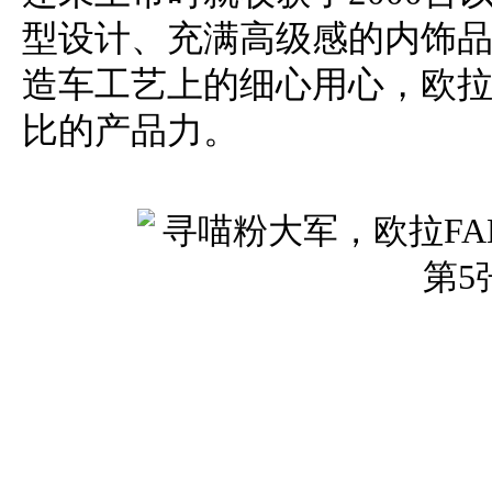
型设计、充满高级感的内饰
造车工艺上的细心用心，欧
比的产品力。