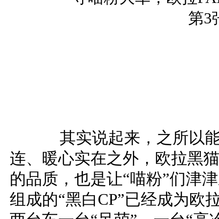
其实说起来，之所以能
连、暖心实在之外，欧拉黑
的品质，也是让“喵粉”们津
组成的“黑白CP”已经成为欧