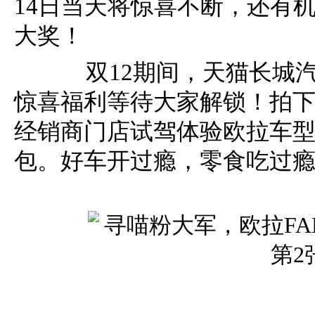
14日当天将惊喜不断，还有
大奖！
双12期间，天猫长城汽
惊喜福利等待大家解锁！拍下
经销商门店试驾体验欧拉车
包。好车开过瘾，零食吃过