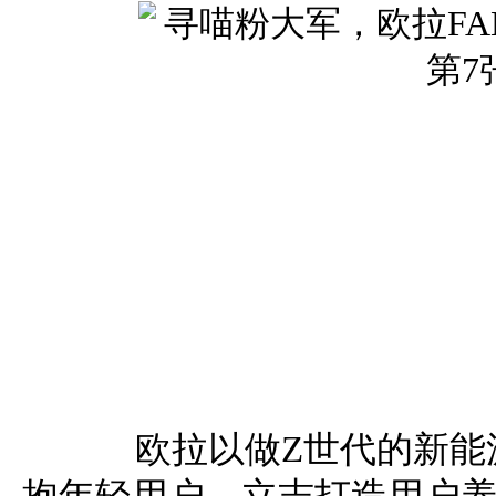
欧拉以做Z世代的新能源
抱年轻用户，立志打造用户