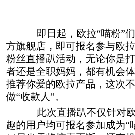
即日起，欧拉“喵粉”们
方旗舰店，即可报名参与欧拉的
粉丝直播趴活动，无论你是
者还是全职妈妈，都有机会
推荐你爱的欧拉产品，这次不
做“收款人”。
此次直播趴不仅针对欧
趣的用户均可报名参加成为“喵