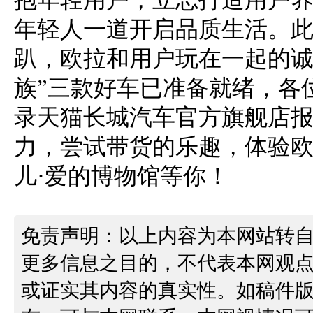
年轻人一道开启品质生活。此
趴，欧拉和用户玩在一起的诚
族”三款好车已准备就绪，各
录天猫长城汽车官方旗舰店
力，尝试带货的乐趣，体验欧拉
儿·爱的博物馆等你！
免责声明：以上内容为本网站转
更多信息之目的，不代表本网观
或证实其内容的真实性。如稿件