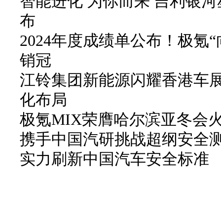
智能进化 为你而来 吉利银河
布
2024年度成绩单公布！极氪
销冠
江铃集团新能源闪耀香港车
化布局
极氪MIX荣膺哈尔滨亚冬会
携手中国汽研挑战超纲安全
实力刷新中国汽车安全标准