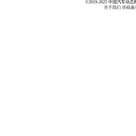
©2019-2025 中国汽车动态网 Al
关于我们
供稿服