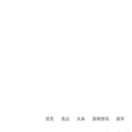
首页
焦点
头条
新闻资讯
新车