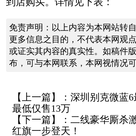
到店购买。详情见下表：
免责声明：以上内容为本网站转
更多信息之目的，不代表本网观
或证实其内容的真实性。如稿件
布，可与本网联系，本网视情况
【上一篇】：
深圳别克微蓝6最
最低仅售13万
【下一篇】：
二线豪华厮杀
红旗一步登天！