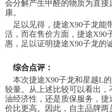
会分解产生甲醛的物质为直接
康。
足以见得，捷途X90子龙能
活，而在售价方面，捷途X90
惠，足以证明捷途X90子龙的
综合
点评：
本次捷途X90子龙和星越L
较量。从上述比较可以看出，
油经济性，还是质保服务，捷途
价比更高。因此，自主品牌两