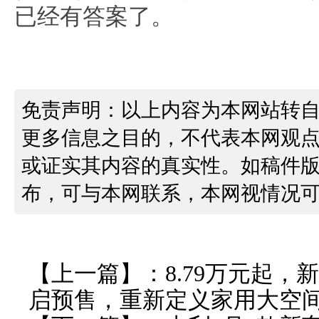
已经有答案了。
免责声明：以上内容为本网站转
更多信息之目的，不代表本网观
或证实其内容的真实性。如稿件
布，可与本网联系，本网视情况
【上一篇】：
8.79万元起，
启预售，重新定义家用大空间