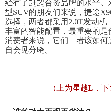
经有了赶超合资品牌的水平。
型SUV的朋友们来说，捷途X
选择，两者都采用2.0T发动
丰富的智能配置，最重要的是
消费者来说，它们二者该如何
自会见分晓。
（上为星越L，下