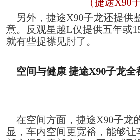
（捷途X90
另外，捷途X90子龙还提供
意。反观星越L仅提供五年或1
就有些捉襟见肘了。
空间与
健康
捷途X
90子龙全
在空间方面，捷途X90子龙
显，车内空间更宽裕，能够让