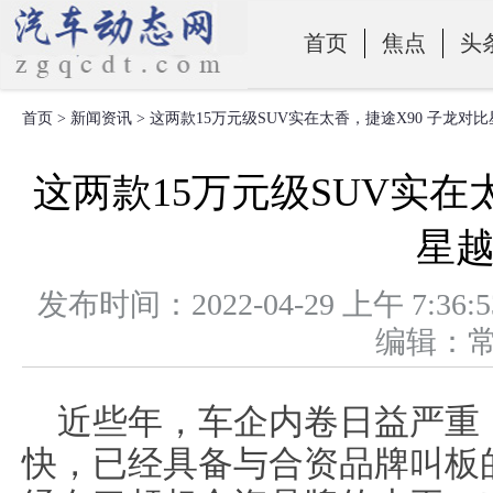
首页
焦点
头
首页
>
新闻资讯
> 这两款15万元级SUV实在太香，捷途X90 子龙对比
零部件
这两款15万元级SUV实在
星越
发布时间：2022-04-29 上午 
编辑：
近些年，车企内卷日益严重
快，已经具备与合资品牌叫板